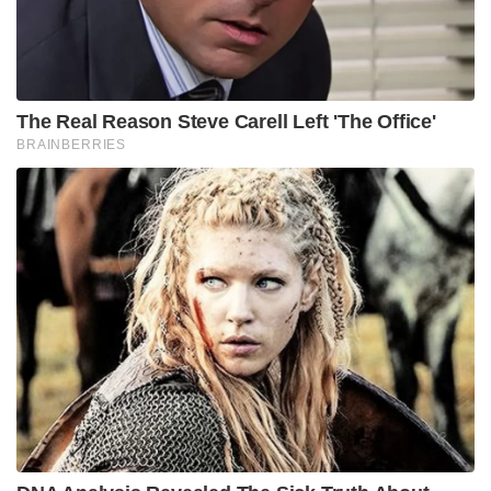
The Real Reason Steve Carell Left 'The Office'
BRAINBERRIES