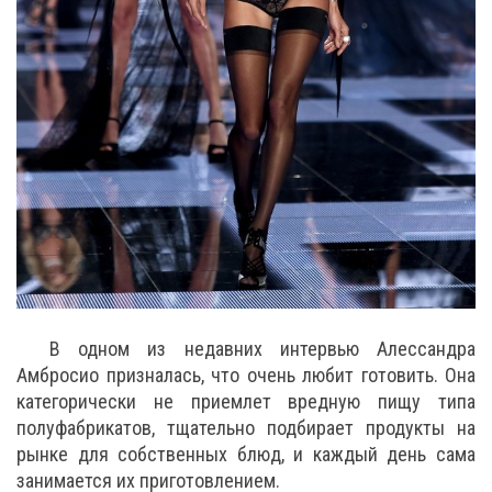
В одном из недавних интервью Алессандра
Амбросио призналась, что очень любит готовить. Она
категорически не приемлет вредную пищу типа
полуфабрикатов, тщательно подбирает продукты на
рынке для собственных блюд, и каждый день сама
занимается их приготовлением.