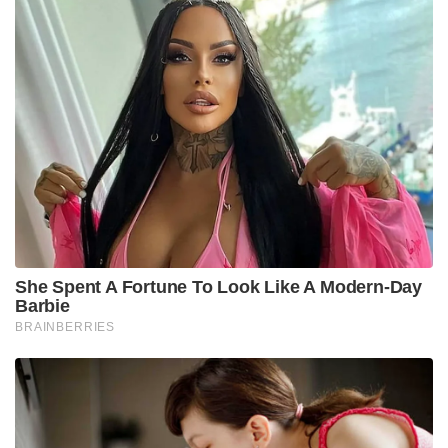
She Spent A Fortune To Look Like A Modern-Day
Barbie
BRAINBERRIES