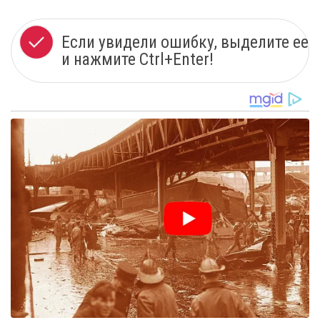
Если увидели ошибку, выделите ее
и нажмите Ctrl+Enter!