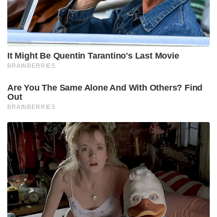
It Might Be Quentin Tarantino's Last Movie
BRAINBERRIES
Are You The Same Alone And With Others? Find
Out
BRAINBERRIES