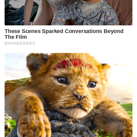
These Scenes Sparked Conversations Beyond
The Film
BRAINBERRIES