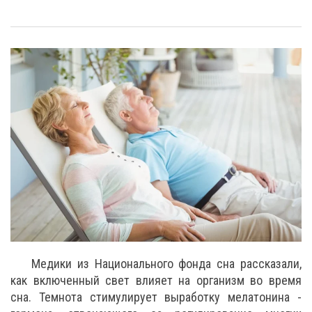
Медики из Национального фонда сна рассказали,
как включенный свет влияет на организм во время
сна. Темнота стимулирует выработку мелатонина -