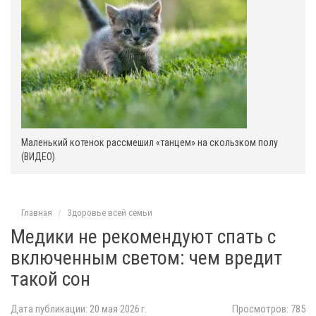
Маленький котенок рассмешил «танцем» на скользком полу
(ВИДЕО)
Главная
Здоровье всей семьи
Медики не рекомендуют спать с
включенным светом: чем вредит
такой сон
Дата публикации: 20 мая 2026 г.
Просмотров: 785