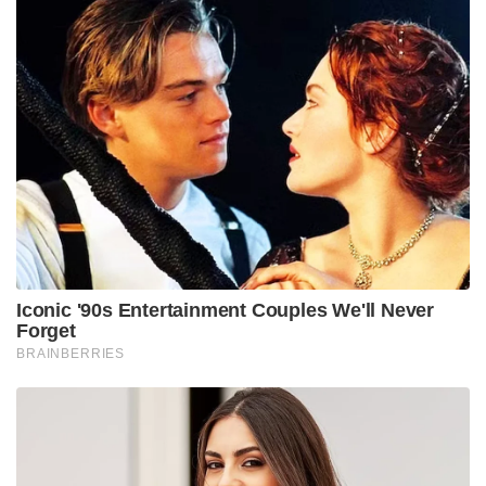
Iconic '90s Entertainment Couples We'll Never
Forget
BRAINBERRIES