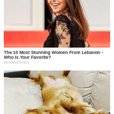
The 10 Most Stunning Women From Lebanon -
Who Is Your Favorite?
BRAINBERRIES