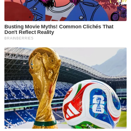
Busting Movie Myths! Common Clichés That
Don't Reflect Reality
BRAINBERRIES