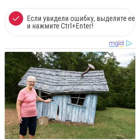
Если увидели ошибку, выделите ее
и нажмите Ctrl+Enter!