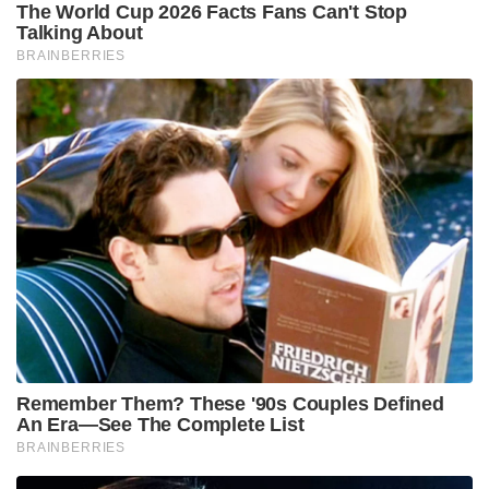
The World Cup 2026 Facts Fans Can't Stop
Talking About
BRAINBERRIES
Remember Them? These '90s Couples Defined
An Era—See The Complete List
BRAINBERRIES