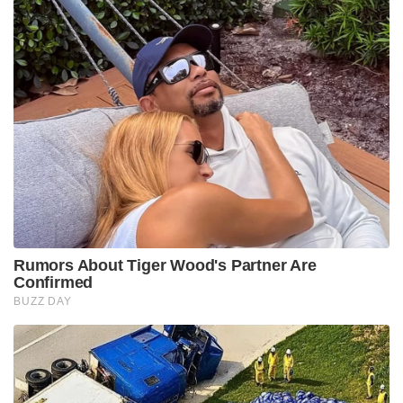
Rumors About Tiger Wood's Partner Are
Confirmed
BUZZ DAY