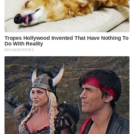
Tropes Hollywood Invented That Have Nothing To
Do With Reality
BRAINBERRIES