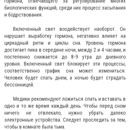
гормона, отвечающего за регулирование многих
биологических функций, среди них процесс засыпания
и бодрствования.
Включенный свет воздействует наоборот. Он
нарушает выработку гормона, негативно влияет на
циркадный ритм и циклы сна. Уровень гормона
достигает пика в середине ночи, между 2 и 4 часами, и
постепенно снижается до 8-9 утра до дневного
уровня. Включенный свет блокирует эти процессы,
соответственно график сна может измениться.
Человек будет спать днем, а ночью будет страдать
бессонницей.
Медики рекомендуют ложиться спать и вставать в
одно и то же время каждый день. Чтобы перед сном
ничего не отвлекало, нужно убрать далеко
электронные устройства. Следует проследить за тем,
чтобы в комнате была тьма.