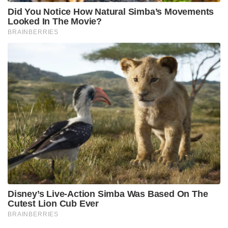
Did You Notice How Natural Simba’s Movements
Looked In The Movie?
BRAINBERRIES
Disney’s Live-Action Simba Was Based On The
Cutest Lion Cub Ever
BRAINBERRIES