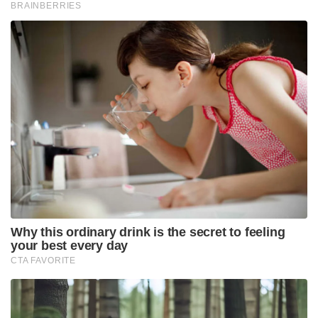
BRAINBERRIES
Why this ordinary drink is the secret to feeling
your best every day
CTA FAVORITE