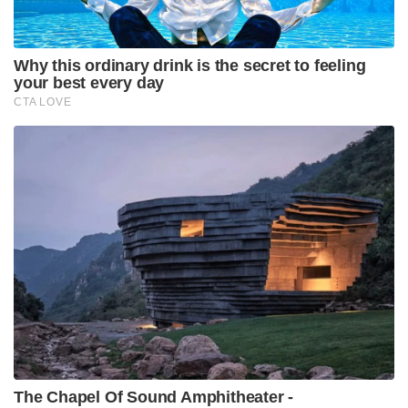
Why this ordinary drink is the secret to feeling
your best every day
CTA LOVE
The Chapel Of Sound Amphitheater -