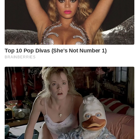
Top 10 Pop Divas (She's Not Number 1)
BRAINBERRIES