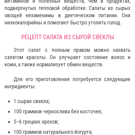
витаминов и полезных веществ, чем в продуктах,
подвергнутых тепловой обработке. Салаты из сырых
овощей незаменимы в диетическом питании. Они
низкокалорийны и помогают быстро утолить голод.
РЕЦЕПТ САЛАТА ИЗ СЫРОЙ СВЕКЛЫ
Этот салат с полным правом можно назвать
салатом красоты. Он улучшает состояние волос и
кожи, а также нормализует обмен веществ.
Для его приготовления потребуется следующие
ингридиенты:
1 сырая свекла;
100 граммов чернослива без косточек;
5–6 грецких орехов;
100 граммов натурального йогурта;