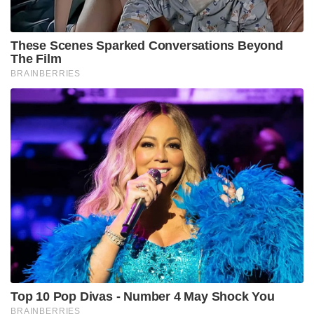
These Scenes Sparked Conversations Beyond
The Film
BRAINBERRIES
Top 10 Pop Divas - Number 4 May Shock You
BRAINBERRIES