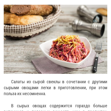
Салаты из сырой свеклы в сочетании с другими
сырыми овощами легки в приготовлении, при этом
польза их несомненна.
В сырых овощах содержится гораздо больше