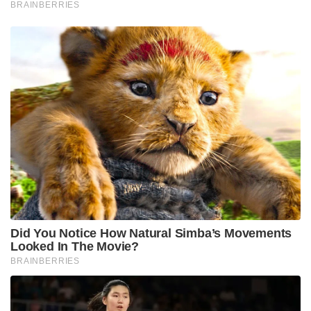
BRAINBERRIES
Did You Notice How Natural Simba’s Movements
Looked In The Movie?
BRAINBERRIES