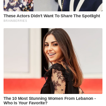
These Actors Didn't Want To Share The Spotlight
BRAINBERRIES
The 10 Most Stunning Women From Lebanon -
Who Is Your Favorite?