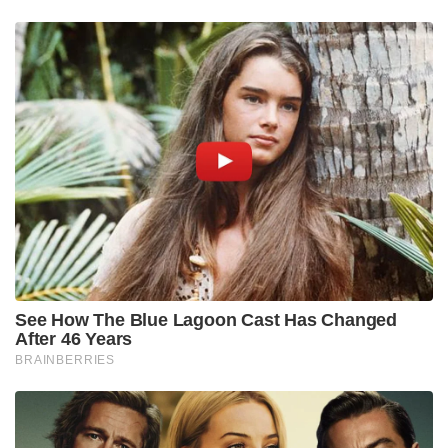
See How The Blue Lagoon Cast Has Changed
After 46 Years
BRAINBERRIES