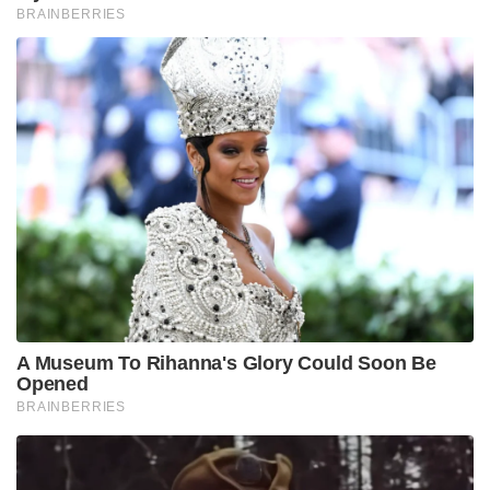
BRAINBERRIES
A Museum To Rihanna's Glory Could Soon Be
Opened
BRAINBERRIES