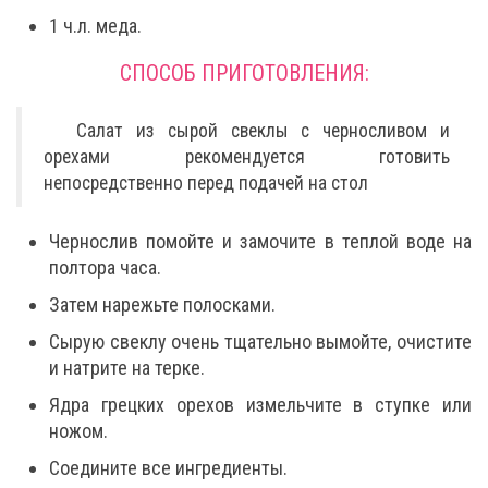
1 ч.л. меда.
СПОСОБ ПРИГОТОВЛЕНИЯ:
Салат из сырой свеклы с черносливом и
орехами рекомендуется готовить
непосредственно перед подачей на стол
Чернослив помойте и замочите в теплой воде на
полтора часа.
Затем нарежьте полосками.
Сырую свеклу очень тщательно вымойте, очистите
и натрите на терке.
Ядра грецких орехов измельчите в ступке или
ножом.
Соедините все ингредиенты.