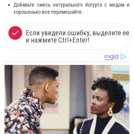
Добавьте смесь натурального йогурта с медом и
хорошенько все перемешайте.
Если увидели ошибку, выделите ее
и нажмите Ctrl+Enter!