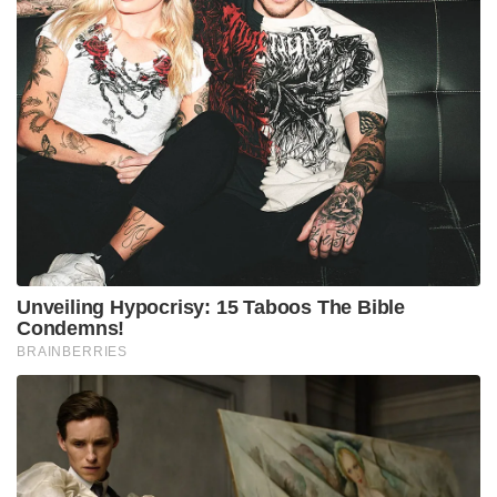
Unveiling Hypocrisy: 15 Taboos The Bible
Condemns!
BRAINBERRIES