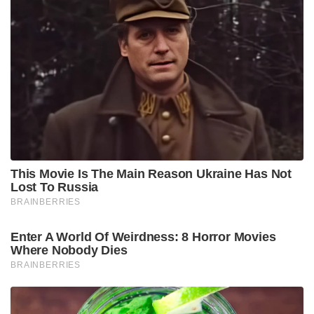
This Movie Is The Main Reason Ukraine Has Not
Lost To Russia
BRAINBERRIES
Enter A World Of Weirdness: 8 Horror Movies
Where Nobody Dies
BRAINBERRIES