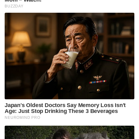
BUZZDAY
Japan's Oldest Doctors Say Memory Loss Isn't
Age: Just Stop Drinking These 3 Beverages
NEUROMIND PRO