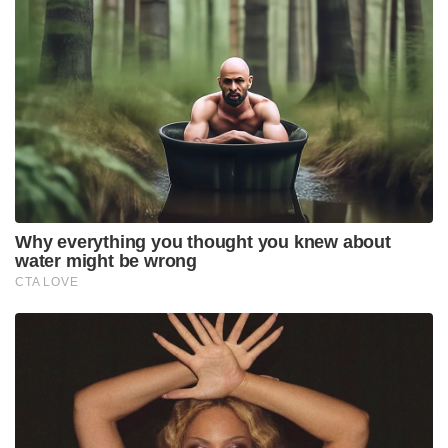
Why everything you thought you knew about
water might be wrong
CTA LOVE