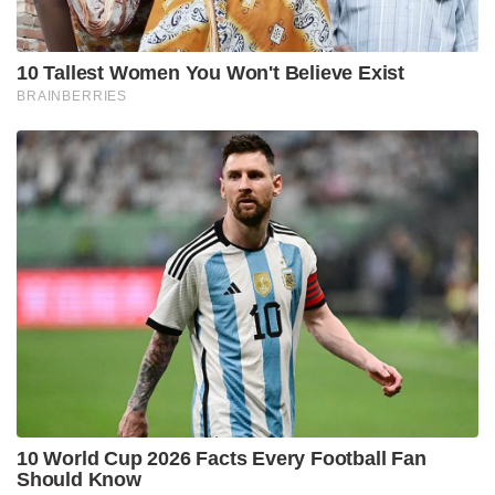
10 Tallest Women You Won't Believe Exist
BRAINBERRIES
10 World Cup 2026 Facts Every Football Fan
Should Know