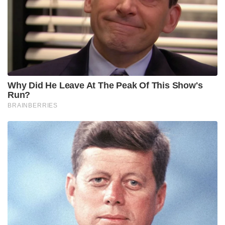
Why Did He Leave At The Peak Of This Show's
Run?
BRAINBERRIES