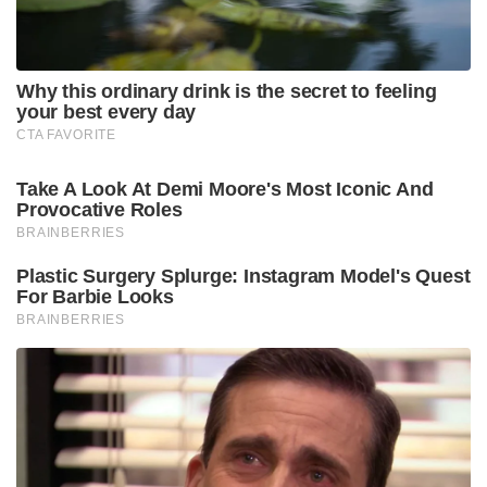
Why this ordinary drink is the secret to feeling
your best every day
CTA FAVORITE
Take A Look At Demi Moore's Most Iconic And
Provocative Roles
BRAINBERRIES
Plastic Surgery Splurge: Instagram Model's Quest
For Barbie Looks
BRAINBERRIES