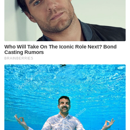
Who Will Take On The Iconic Role Next? Bond
Casting Rumors
BRAINBERRIES