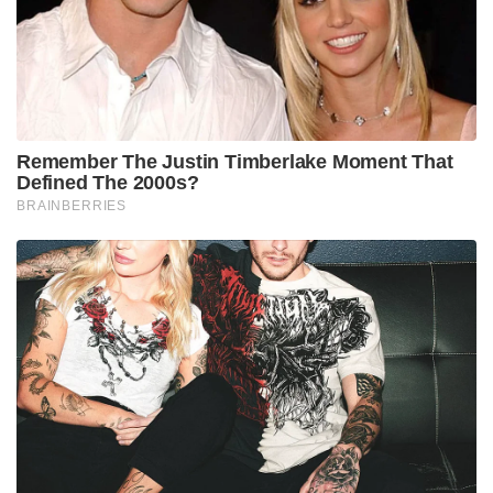
Remember The Justin Timberlake Moment That
Defined The 2000s?
BRAINBERRIES