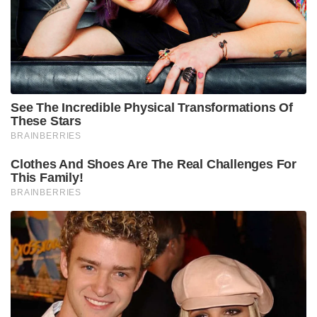
See The Incredible Physical Transformations Of
These Stars
BRAINBERRIES
Clothes And Shoes Are The Real Challenges For
This Family!
BRAINBERRIES