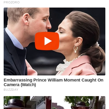
PROZORO
Embarrassing Prince William Moment Caught On
Camera (Watch)
BUZZDAY