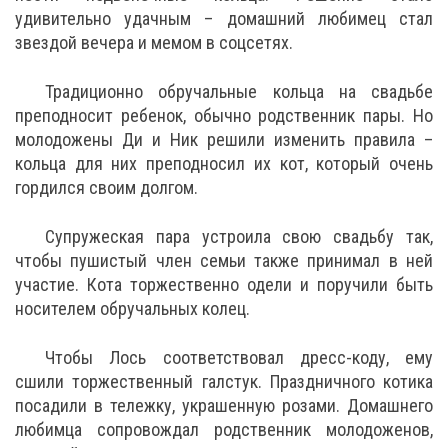
удивительно удачным – домашний любимец стал
звездой вечера и мемом в соцсетях.
Традиционно обручальные кольца на свадьбе
преподносит ребенок, обычно родственник пары. Но
молодожены Ди и Ник решили изменить правила –
кольца для них преподносил их кот, который очень
гордился своим долгом.
Супружеская пара устроила свою свадьбу так,
чтобы пушистый член семьи также принимал в ней
участие. Кота торжественно одели и поручили быть
носителем обручальных колец.
Чтобы Лось соответствовал дресс-коду, ему
сшили торжественный галстук. Праздничного котика
посадили в тележку, украшенную розами. Домашнего
любимца сопровождал родственник молодоженов,