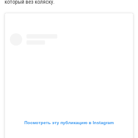
который вез коляску.
Посмотреть эту публикацию в Instagram