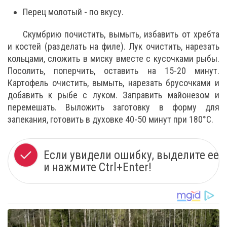
Перец молотый - по вкусу.
Скумбрию почистить, вымыть, избавить от хребта
и костей (разделать на филе). Лук очистить, нарезать
кольцами, сложить в миску вместе с кусочками рыбы.
Посолить, поперчить, оставить на 15-20 минут.
Картофель очистить, вымыть, нарезать брусочками и
добавить к рыбе с луком. Заправить майонезом и
перемешать. Выложить заготовку в форму для
запекания, готовить в духовке 40-50 минут при 180°C.
Если увидели ошибку, выделите ее
и нажмите Ctrl+Enter!