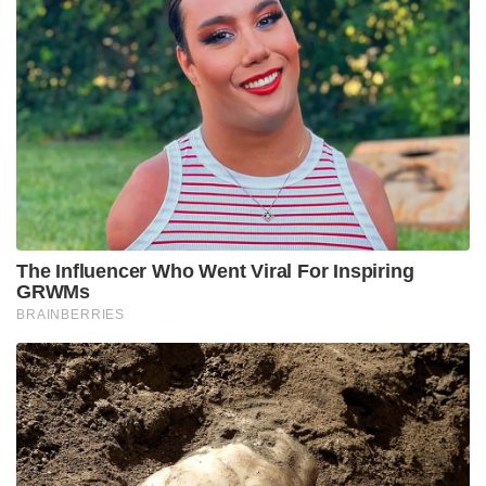
The Influencer Who Went Viral For Inspiring
GRWMs
BRAINBERRIES