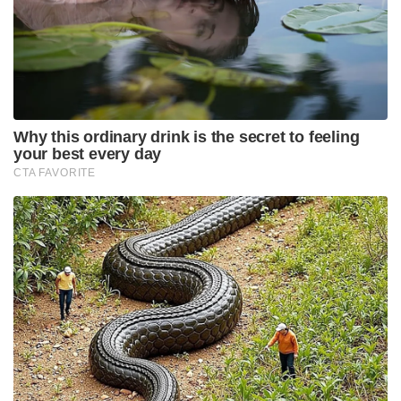
Why this ordinary drink is the secret to feeling
your best every day
CTA FAVORITE