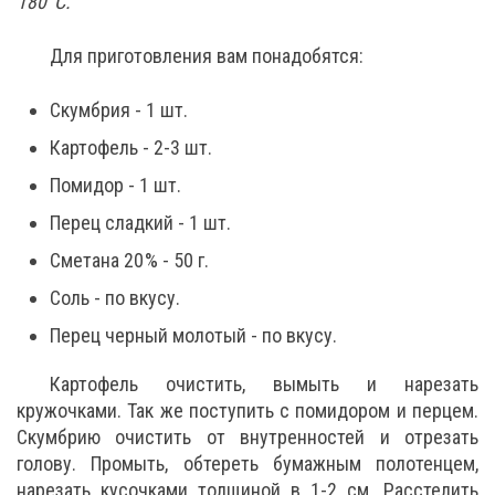
180°C.
Для приготовления вам понадобятся:
Скумбрия - 1 шт.
Картофель - 2-3 шт.
Помидор - 1 шт.
Перец сладкий - 1 шт.
Сметана 20 % - 50 г.
Соль - по вкусу.
Перец черный молотый - по вкусу.
Картофель очистить, вымыть и нарезать
кружочками. Так же поступить с помидором и перцем.
Скумбрию очистить от внутренностей и отрезать
голову. Промыть, обтереть бумажным полотенцем,
нарезать кусочками толщиной в 1-2 см. Расстелить