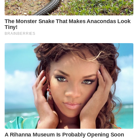
The Monster Snake That Makes Anacondas Look
Tiny!
BRAINBERRIES
A Rihanna Museum Is Probably Opening Soon