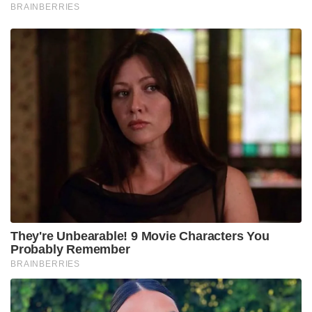
BRAINBERRIES
They're Unbearable! 9 Movie Characters You
Probably Remember
BRAINBERRIES