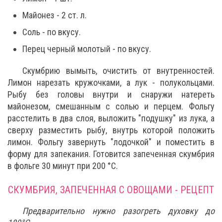
Майонез - 2 ст. л.
Соль - по вкусу.
Перец черный молотый - по вкусу.
Скумбрию вымыть, очистить от внутренностей.
Лимон нарезать кружочками, а лук - полукольцами.
Рыбу без головы внутри и снаружи натереть
майонезом, смешанным с солью и перцем. Фольгу
расстелить в два слоя, выложить "подушку" из лука, а
сверху разместить рыбу, внутрь которой положить
лимон. Фольгу завернуть "лодочкой" и поместить в
форму для запекания. Готовится запеченная скумбрия
в фольге 30 минут при 200 °C.
СКУМБРИЯ, ЗАПЕЧЕННАЯ С ОВОЩАМИ - РЕЦЕПТ
Предварительно нужно разогреть духовку до