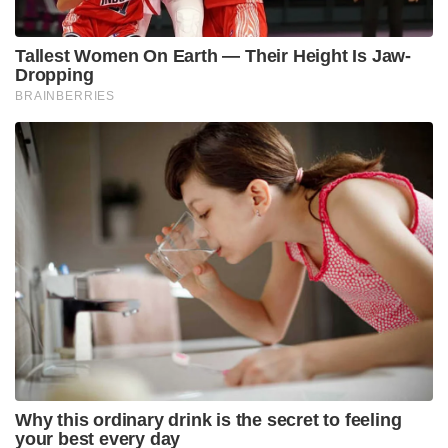
Tallest Women On Earth — Their Height Is Jaw-
Dropping
BRAINBERRIES
Why this ordinary drink is the secret to feeling
your best every day