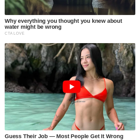
Why everything you thought you knew about
water might be wrong
CTA LOVE
Guess Their Job — Most People Get It Wrong