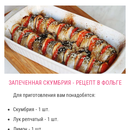
ЗАПЕЧЕННАЯ СКУМБРИЯ - РЕЦЕПТ В ФОЛЬГЕ
Для приготовления вам понадобятся:
Скумбрия - 1 шт.
Лук репчатый - 1 шт.
Лимон - 1 шт.