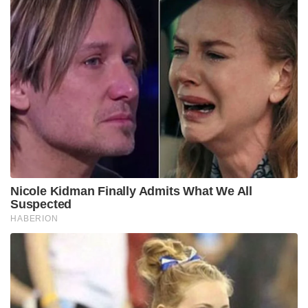
Nicole Kidman Finally Admits What We All
Suspected
HABERION