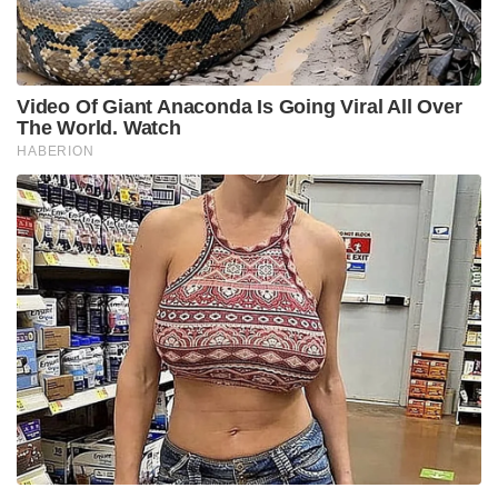
Video Of Giant Anaconda Is Going Viral All Over
The World. Watch
HABERION