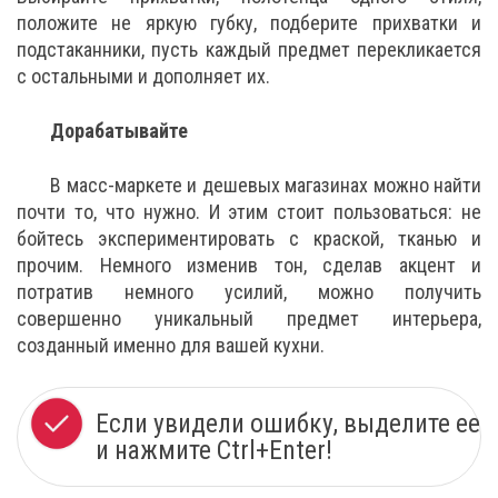
положите не яркую губку, подберите прихватки и
подстаканники, пусть каждый предмет перекликается
с остальными и дополняет их.
Дорабатывайте
В масс-маркете и дешевых магазинах можно найти
почти то, что нужно. И этим стоит пользоваться: не
бойтесь экспериментировать с краской, тканью и
прочим. Немного изменив тон, сделав акцент и
потратив немного усилий, можно получить
совершенно уникальный предмет интерьера,
созданный именно для вашей кухни.
Если увидели ошибку, выделите ее
и нажмите Ctrl+Enter!