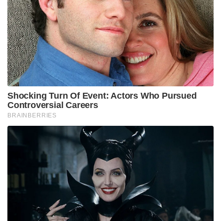
Shocking Turn Of Event: Actors Who Pursued
Controversial Careers
BRAINBERRIES