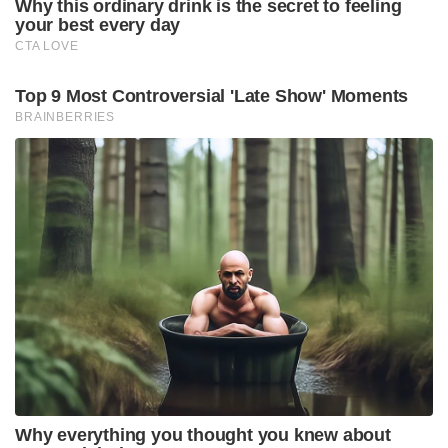
Why this ordinary drink is the secret to feeling
your best every day
CTA LOVE
Top 9 Most Controversial 'Late Show' Moments
BRAINBERRIES
Why everything you thought you knew about