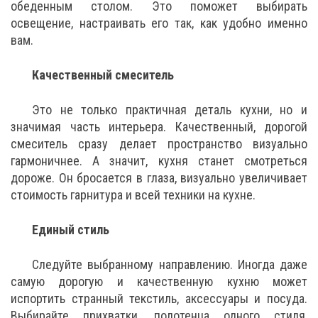
обеденным столом. Это поможет выбирать
освещение, настраивать его так, как удобно именно
вам.
Качественный смеситель
Это не только практичная деталь кухни, но и
значимая часть интерьера. Качественный, дорогой
смеситель сразу делает пространство визуально
гармоничнее. А значит, кухня станет смотреться
дороже. Он бросается в глаза, визуально увеличивает
стоимость гарнитура и всей техники на кухне.
Единый стиль
Следуйте выбранному направлению. Иногда даже
самую дорогую и качественную кухню может
испортить странный текстиль, аксессуары и посуда.
Выбирайте прихватки, полотенца одного стиля,