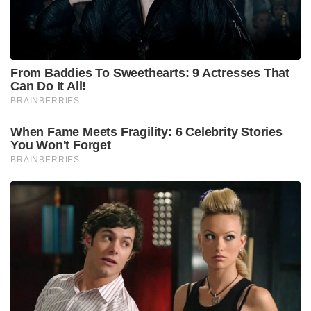
From Baddies To Sweethearts: 9 Actresses That
Can Do It All!
BRAINBERRIES
When Fame Meets Fragility: 6 Celebrity Stories
You Won't Forget
BRAINBERRIES