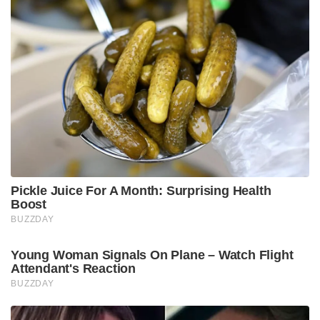
Pickle Juice For A Month: Surprising Health
Boost
BUZZDAY
Young Woman Signals On Plane – Watch Flight
Attendant's Reaction
BUZZDAY