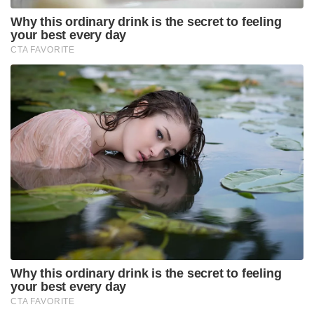
Why this ordinary drink is the secret to feeling
your best every day
CTA FAVORITE
Why this ordinary drink is the secret to feeling
your best every day
CTA FAVORITE