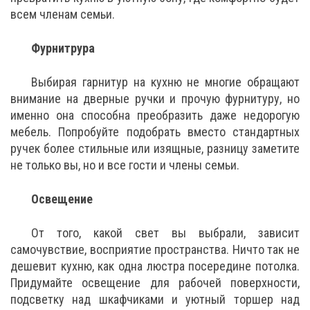
всем членам семьи.
Фурнитрура
Выбирая гарнитур на кухню не многие обращают
внимание на дверные ручки и прочую фурнитуру, но
именно она способна преобразить даже недорогую
мебель. Попробуйте подобрать вместо стандартных
ручек более стильные или изящные, разницу заметите
не только вы, но и все гости и члены семьи.
Освещение
От того, какой свет вы выбрали, зависит
самочувствие, восприятие пространства. Ничто так не
дешевит кухню, как одна люстра посередине потолка.
Придумайте освещение для рабочей поверхности,
подсветку над шкафчиками и уютный торшер над