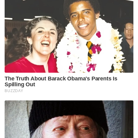
The Truth About Barack Obama's Parents Is
Spilling Out
BUZZDAY