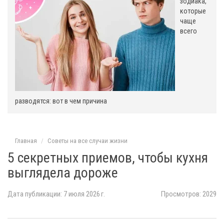
зодиака,
которые
чаще
всего
разводятся: вот в чем причина
Главная
Советы на все случаи жизни
5 секретных приемов, чтобы кухня
выглядела дороже
Дата публикации: 7 июля 2026 г.
Просмотров: 2029