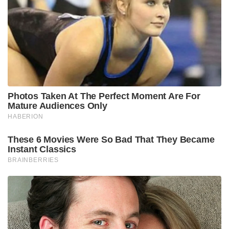
Photos Taken At The Perfect Moment Are For
Mature Audiences Only
HABERION
These 6 Movies Were So Bad That They Became
Instant Classics
BRAINBERRIES