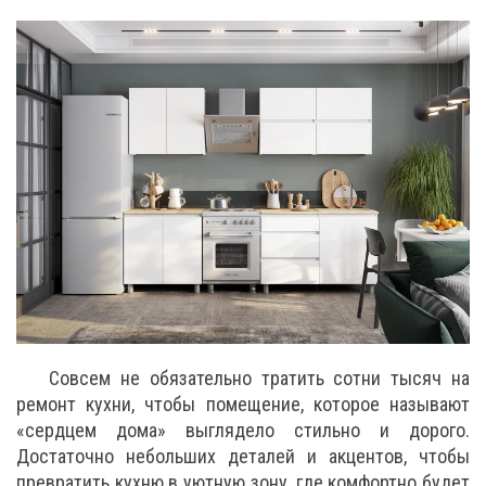
Совсем не обязательно тратить сотни тысяч на
ремонт кухни, чтобы помещение, которое называют
«сердцем дома» выглядело стильно и дорого.
Достаточно небольших деталей и акцентов, чтобы
превратить кухню в уютную зону, где комфортно будет