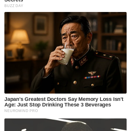
BUZZ DAY
Japan's Greatest Doctors Say Memory Loss Isn't
Age: Just Stop Drinking These 3 Beverages
NEUROMIND PRO