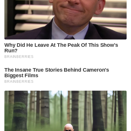
Why Did He Leave At The Peak Of This Show's
Run?
BRAINBERRIES
The Insane True Stories Behind Cameron's
Biggest Films
BRAINBERRIES