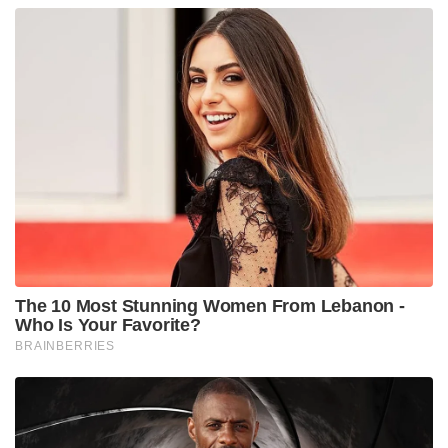
The 10 Most Stunning Women From Lebanon -
Who Is Your Favorite?
BRAINBERRIES