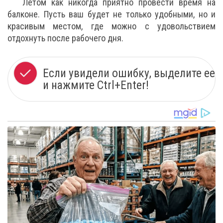
Летом как никогда приятно провести время на
балконе. Пусть ваш будет не только удобными, но и
красивым местом, где можно с удовольствием
отдохнуть после рабочего дня.
Если увидели ошибку, выделите ее
и нажмите Ctrl+Enter!