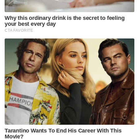
Why this ordinary drink is the secret to feeling
your best every day
CTA FAVORITE
Tarantino Wants To End His Career With This
Movie?