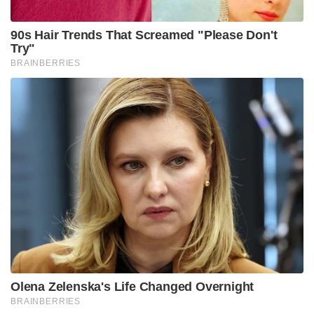
90s Hair Trends That Screamed "Please Don't
Try"
BRAINBERRIES
Olena Zelenska's Life Changed Overnight
BRAINBERRIES