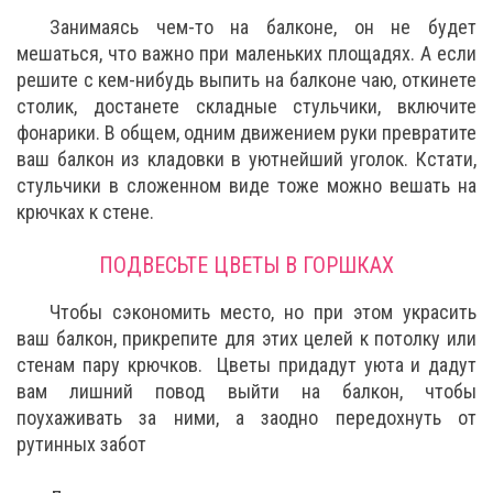
Занимаясь чем-то на балконе, он не будет
мешаться, что важно при маленьких площадях. А если
решите с кем-нибудь выпить на балконе чаю, откинете
столик, достанете складные стульчики, включите
фонарики. В общем, одним движением руки превратите
ваш балкон из кладовки в уютнейший уголок. Кстати,
стульчики в сложенном виде тоже можно вешать на
крючках к стене.
ПОДВЕСЬТЕ ЦВЕТЫ В ГОРШКАХ
Чтобы сэкономить место, но при этом украсить
ваш балкон, прикрепите для этих целей к потолку или
стенам пару крючков. Цветы придадут уюта и дадут
вам лишний повод выйти на балкон, чтобы
поухаживать за ними, а заодно передохнуть от
рутинных забот