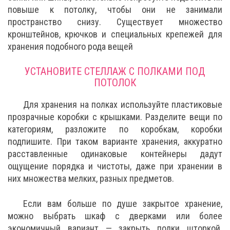
повыше к потолку, чтобы они не занимали
пространство снизу. Существует множество
кронштейнов, крючков и специальных крепежей для
хранения подобного рода вещей
УСТАНОВИТЕ СТЕЛЛАЖ С ПОЛКАМИ ПОД
ПОТОЛОК
Для хранения на полках используйте пластиковые
прозрачные коробки с крышками. Разделите вещи по
категориям, разложите по коробкам, коробки
подпишите. При таком варианте хранения, аккуратно
расставленные одинаковые контейнеры дадут
ощущение порядка и чистоты, даже при хранении в
них множества мелких, разных предметов.
Если вам больше по душе закрытое хранение,
можно выбрать шкаф с дверками или более
экономичный вариант — закрыть полки шторкой.