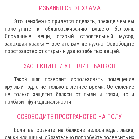
ИЗБАВЬТЕСЬ ОТ ХЛАМА
Это неизбежно придется сделать, прежде чем вы
приступите к облагораживанию вашего балкона.
Сломанные вещи, старый строительный мусор,
засохшая краска — все это вам не нужно. Освободите
пространство от старых и давно забытых вещей.
ЗАСТЕКЛИТЕ И УТЕПЛИТЕ БАЛКОН
Такой шаг позволит использовать помещение
круглый год, а не только в летнее время. Остекление
не только защитит балкон от пыли и грязи, но и
прибавит функциональности.
ОСВОБОДИТЕ ПРОСТРАНСТВО НА ПОЛУ
Если вы храните на балконе велосипеды, лыжи,
санки или шины, обязательно попробуйте подвесить их