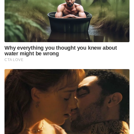
Why everything you thought you knew about
water might be wrong
CTA LOVE