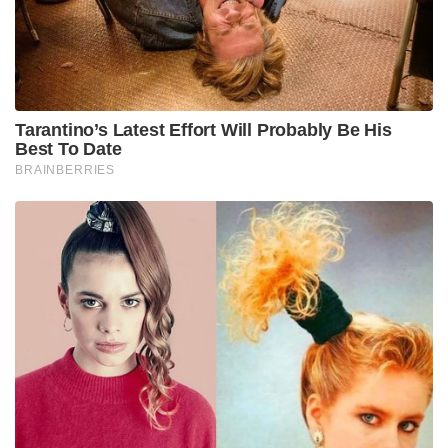
Tarantino’s Latest Effort Will Probably Be His
Best To Date
BRAINBERRIES