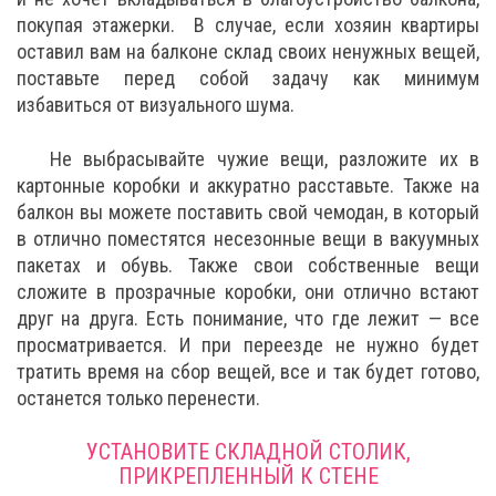
покупая этажерки. В случае, если хозяин квартиры
оставил вам на балконе склад своих ненужных вещей,
поставьте перед собой задачу как минимум
избавиться от визуального шума.
Не выбрасывайте чужие вещи, разложите их в
картонные коробки и аккуратно расставьте. Также на
балкон вы можете поставить свой чемодан, в который
в отлично поместятся несезонные вещи в вакуумных
пакетах и обувь. Также свои собственные вещи
сложите в прозрачные коробки, они отлично встают
друг на друга. Есть понимание, что где лежит — все
просматривается. И при переезде не нужно будет
тратить время на сбор вещей, все и так будет готово,
останется только перенести.
УСТАНОВИТЕ СКЛАДНОЙ СТОЛИК,
ПРИКРЕПЛЕННЫЙ К СТЕНЕ