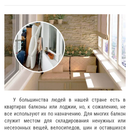
У большинства людей в нашей стране есть в
квартирах балконы или лоджии, но, к сожалению, не
все используют их по назначению. Для многих балкон
служит местом для складирования ненужных или
несезонных вещей, велосипедов, шин и оставшихся