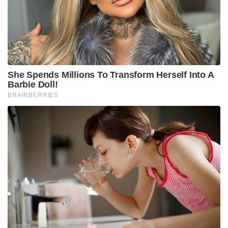
She Spends Millions To Transform Herself Into A
Barbie Doll!
BRAINBERRIES