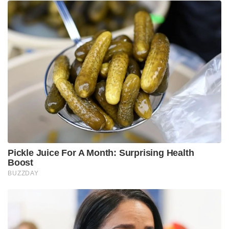
Pickle Juice For A Month: Surprising Health
Boost
BUZZDAY