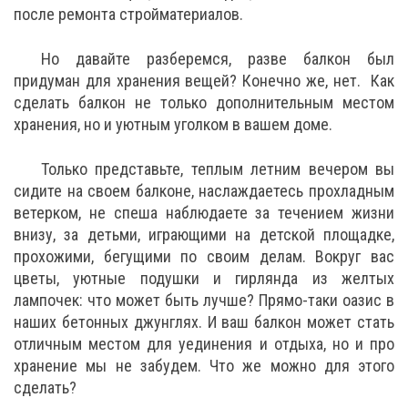
после ремонта стройматериалов.
Но давайте разберемся, разве балкон был
придуман для хранения вещей? Конечно же, нет. Как
сделать балкон не только дополнительным местом
хранения, но и уютным уголком в вашем доме.
Только представьте, теплым летним вечером вы
сидите на своем балконе, наслаждаетесь прохладным
ветерком, не спеша наблюдаете за течением жизни
внизу, за детьми, играющими на детской площадке,
прохожими, бегущими по своим делам. Вокруг вас
цветы, уютные подушки и гирлянда из желтых
лампочек: что может быть лучше? Прямо-таки оазис в
наших бетонных джунглях. И ваш балкон может стать
отличным местом для уединения и отдыха, но и про
хранение мы не забудем. Что же можно для этого
сделать?