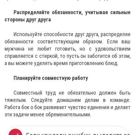
Распределяйте обязанности, учитывая сильные
стороны друг друга
Используйте способности друг друга, распределяя
обязанности соответствующим образом. Если ваш
мужчина не любит готовить, но с удовольствием
справляется с стиркой, то пусть он заботится об этом,
а вы можете уделять время приготовлению блюд.
Планируйте совместную работу
Совместный труд не обязательно должен быть
тяжелым. Следуйте домашним делам в команде.
Работа бок о бок развивает чувство единения и делает
эти задачи менее обременительными.