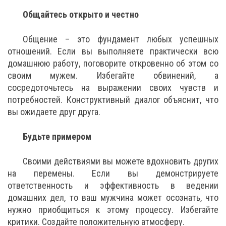
Общайтесь открыто и честно
Общение – это фундамент любых успешных
отношений. Если вы выполняете практически всю
домашнюю работу, поговорите откровенно об этом со
своим мужем. Избегайте обвинений, а
сосредоточьтесь на выражении своих чувств и
потребностей. Конструктивный диалог объяснит, что
вы ожидаете друг друга.
Будьте примером
Своими действиями вы можете вдохновить других
на перемены. Если вы демонстрируете
ответственность и эффективность в ведении
домашних дел, то ваш мужчина может осознать, что
нужно приобщиться к этому процессу. Избегайте
критики. Создайте положительную атмосферу.