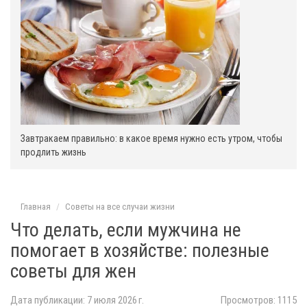
Завтракаем правильно: в какое время нужно есть утром, чтобы
продлить жизнь
Главная
Советы на все случаи жизни
Что делать, если мужчина не
помогает в хозяйстве: полезные
советы для жен
Дата публикации: 7 июля 2026 г.
Просмотров: 1115