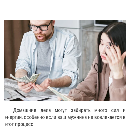
Домашние дела могут забирать много сил и
энергии, особенно если ваш мужчина не вовлекается в
этот процесс.