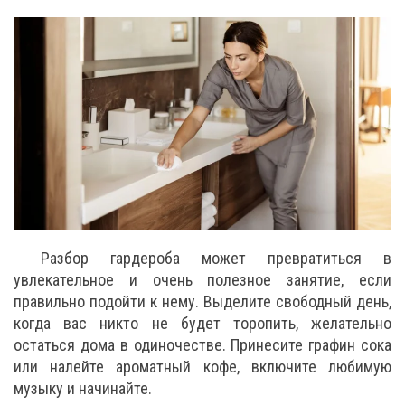
Разбор гардероба может превратиться в
увлекательное и очень полезное занятие, если
правильно подойти к нему. Выделите свободный день,
когда вас никто не будет торопить, желательно
остаться дома в одиночестве. Принесите графин сока
или налейте ароматный кофе, включите любимую
музыку и начинайте.