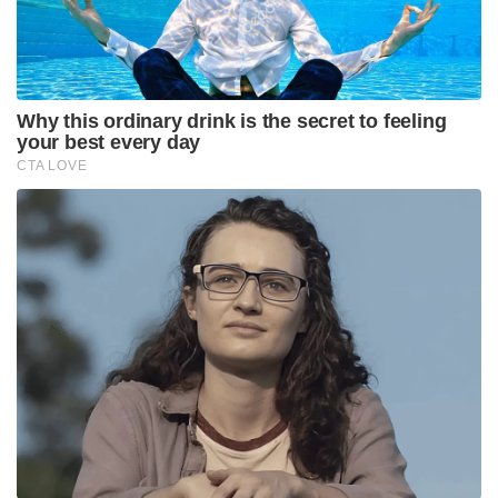
Why this ordinary drink is the secret to feeling
your best every day
CTA LOVE