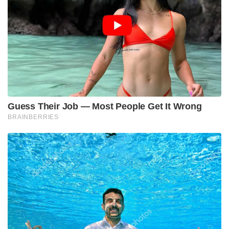
Guess Their Job — Most People Get It Wrong
BRAINBERRIES