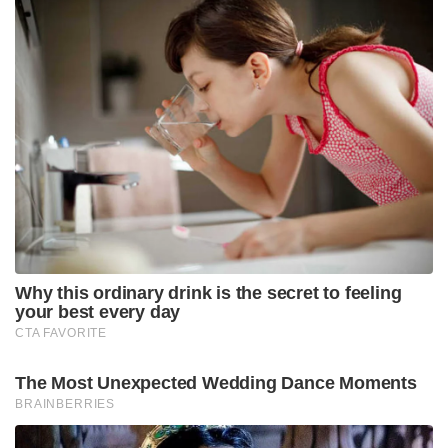
Why this ordinary drink is the secret to feeling
your best every day
CTA FAVORITE
The Most Unexpected Wedding Dance Moments
BRAINBERRIES