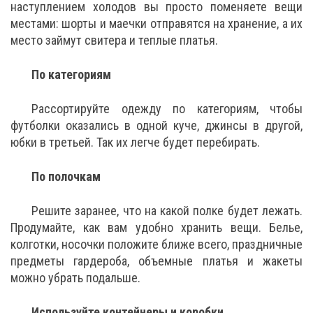
наступлением холодов вы просто поменяете вещи
местами: шорты и маечки отправятся на хранение, а их
место займут свитера и теплые платья.
По категориям
Рассортируйте одежду по категориям, чтобы
футболки оказались в одной куче, джинсы в другой,
юбки в третьей. Так их легче будет перебирать.
По полочкам
Решите заранее, что на какой полке будет лежать.
Продумайте, как вам удобно хранить вещи. Белье,
колготки, носочки положите ближе всего, праздничные
предметы гардероба, объемные платья и жакеты
можно убрать подальше.
Используйте контейнеры и коробки