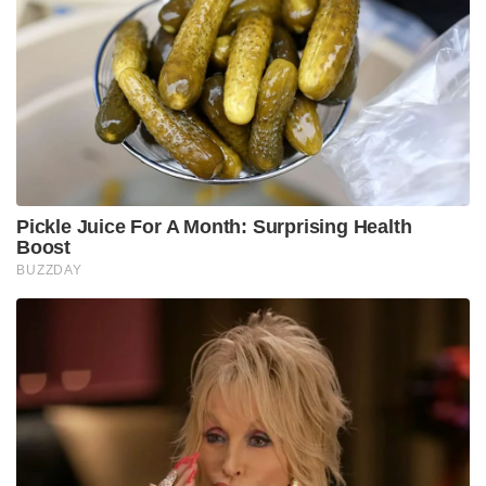
Pickle Juice For A Month: Surprising Health
Boost
BUZZDAY