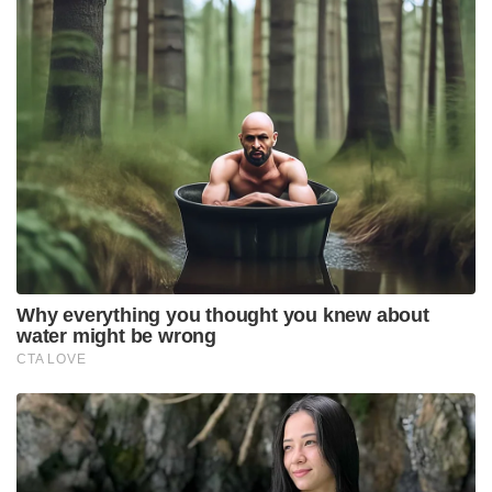
Why everything you thought you knew about
water might be wrong
CTA LOVE