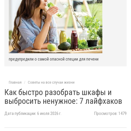
предупредили о самой опасной специи для печени
Главная
Советы на все случаи жизни
Как быстро разобрать шкафы и
выбросить ненужное: 7 лайфхаков
Дата публикации: 6 июля 2026 г.
Просмотров: 1479