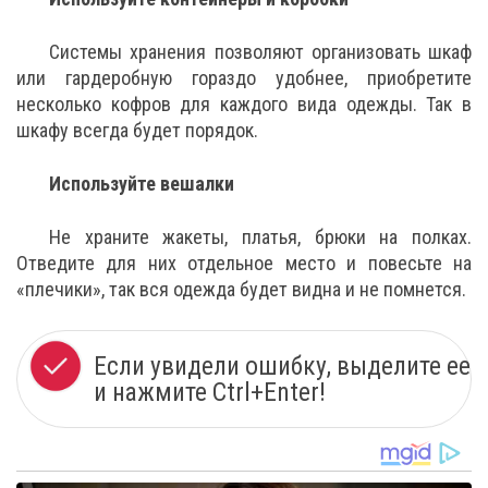
Системы хранения позволяют организовать шкаф
или гардеробную гораздо удобнее, приобретите
несколько кофров для каждого вида одежды. Так в
шкафу всегда будет порядок.
Используйте вешалки
Не храните жакеты, платья, брюки на полках.
Отведите для них отдельное место и повесьте на
«плечики», так вся одежда будет видна и не помнется.
Если увидели ошибку, выделите ее
и нажмите Ctrl+Enter!