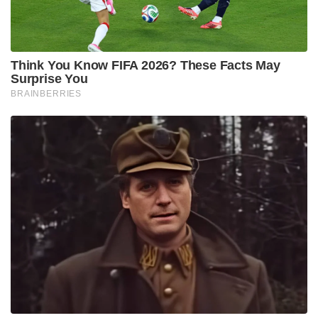
Think You Know FIFA 2026? These Facts May
Surprise You
BRAINBERRIES