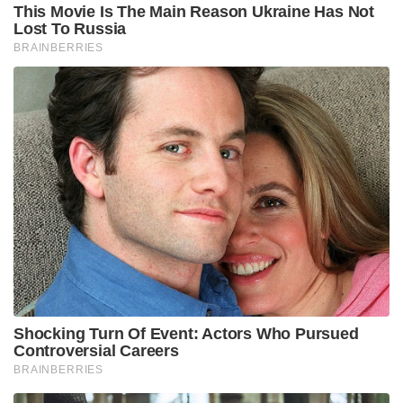
This Movie Is The Main Reason Ukraine Has Not
Lost To Russia
BRAINBERRIES
Shocking Turn Of Event: Actors Who Pursued
Controversial Careers
BRAINBERRIES