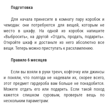
Подготовка
Для начала принесите в комнату пару коробок и
чемодан: они потребуются для вещей, которым не
место в шкафу. На одной из коробок напишите
«Выбросить», на другой «Отдать, продать, подарить».
Откройте шкаф и достаньте из него абсолютно все
вещи. Теперь можно приступать к расхламлению.
Правило 6 месяцев
Если вы взяли в руки тренч, кофточку или джинсы
и поняли, что полгода не надевали их, скорее всего,
этот предмет гардероба вам больше не понадобится.
Можете отдать его или подарить. Если такой поход
кажется слишком суровым, проверьте вещь по
нескольким параметрам: