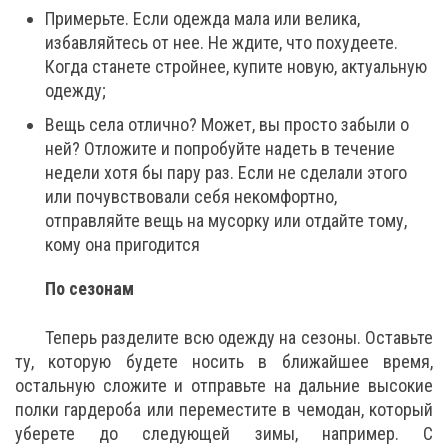
Примерьте. Если одежда мала или велика,
избавляйтесь от нее. Не ждите, что похудеете.
Когда станете стройнее, купите новую, актуальную
одежду;
Вещь села отлично? Может, вы просто забыли о
ней? Отложите и попробуйте надеть в течение
недели хотя бы пару раз. Если не сделали этого
или почувствовали себя некомфортно,
отправляйте вещь на мусорку или отдайте тому,
кому она пригодится
По сезонам
Теперь разделите всю одежду на сезоны. Оставьте
ту, которую будете носить в ближайшее время,
остальную сложите и отправьте на дальние высокие
полки гардероба или переместите в чемодан, который
уберете до следующей зимы, например. С