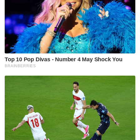
Top 10 Pop Divas - Number 4 May Shock You
BRAINBERRIES