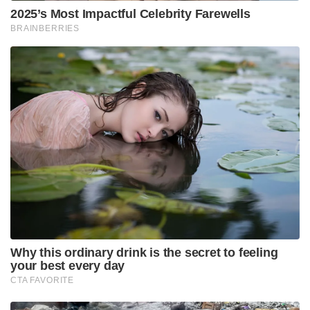
2025’s Most Impactful Celebrity Farewells
BRAINBERRIES
Why this ordinary drink is the secret to feeling
your best every day
CTA FAVORITE