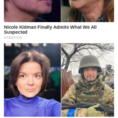
Nicole Kidman Finally Admits What We All
Suspected
HABERION