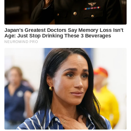
Japan's Greatest Doctors Say Memory Loss Isn't
Age: Just Stop Drinking These 3 Beverages
NEUROMIND PRO