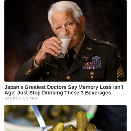
Japan's Greatest Doctors Say Memory Loss Isn't
Age: Just Stop Drinking These 3 Beverages
NEUROMIND PRO