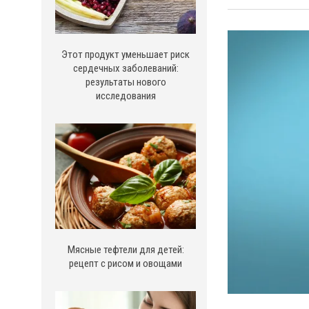
Этот продукт уменьшает риск
сердечных заболеваний:
результаты нового
исследования
Мясные тефтели для детей:
рецепт с рисом и овощами