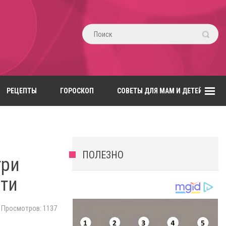
РЕЦЕПТЫ
ГОРОСКОП
СОВЕТЫ ДЛЯ МАМ И ДЕТЕЙ
ПОЛЕЗНО
три
сти
Просмотров: 1137