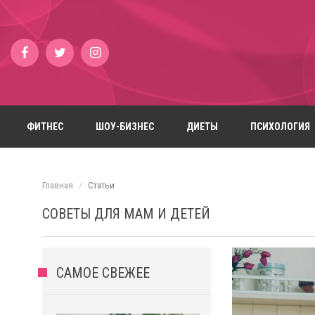
ФИТНЕС
ШОУ-БИЗНЕС
ДИЕТЫ
ПСИХОЛОГИЯ
Главная
Статьи
СОВЕТЫ ДЛЯ МАМ И ДЕТЕЙ
САМОЕ СВЕЖЕЕ