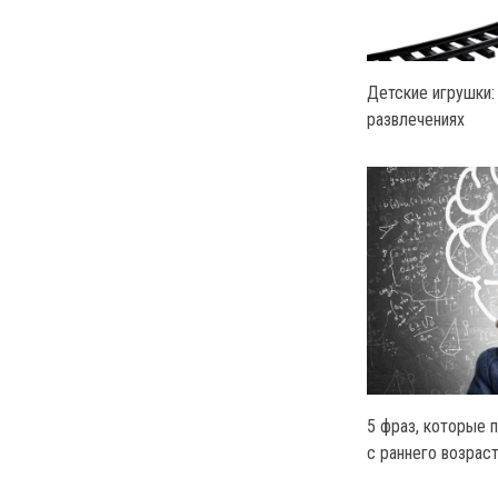
Детские игрушки:
развлечениях
5 фраз, которые 
с раннего возрас