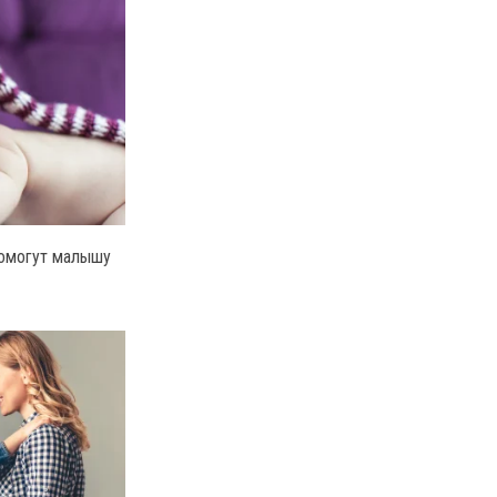
помогут малышу