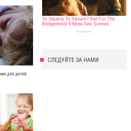
СЛЕДУЙТЕ ЗА НАМИ
ния для детей