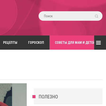
РЕЦЕПТЫ
ГОРОСКОП
СОВЕТЫ ДЛЯ МАМ И ДЕТЕЙ
ПОЛЕЗНО