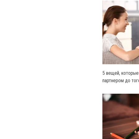
5 вещей, которые
партнером до того