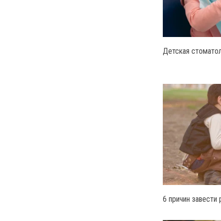
Детская стоматол
6 причин завести