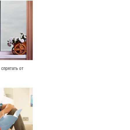
 спрятать от