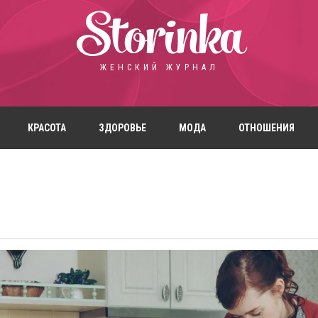
Storinka
ЖЕНСКИЙ ЖУРНАЛ
КРАСОТА
ЗДОРОВЬЕ
МОДА
ОТНОШЕНИЯ