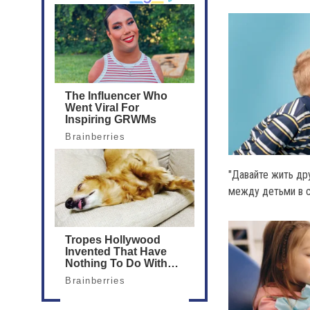
"Давайте жить др
между детьми в 