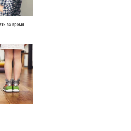
ать во время