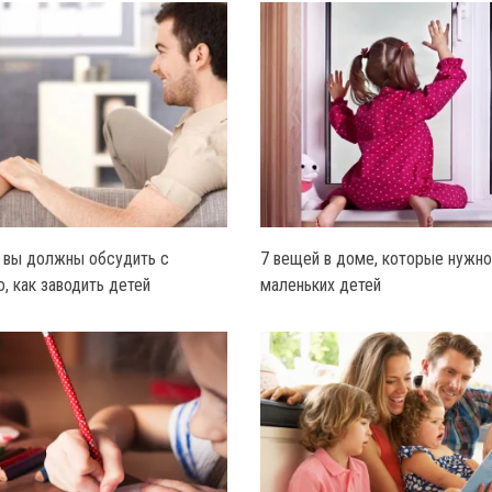
 вы должны обсудить с
7 вещей в доме, которые нужно
, как заводить детей
маленьких детей