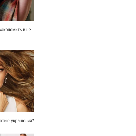
экономить и не
лотые украшения?