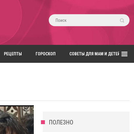
РЕЦЕПТЫ
ГОРОСКОП
СОВЕТЫ ДЛЯ МАМ И ДЕТЕЙ
ПОЛЕЗНО