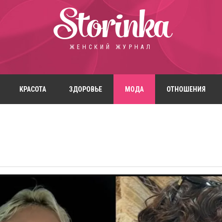
Storinka
ЖЕНСКИЙ ЖУРНАЛ
КРАСОТА
ЗДОРОВЬЕ
МОДА
ОТНОШЕНИЯ