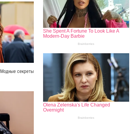
 Модные секреты