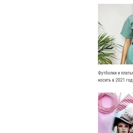
Футболки и плать
носить в 2021 год