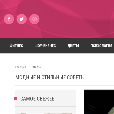
ФИТНЕС
ШОУ-БИЗНЕС
ДИЕТЫ
ПСИХОЛОГИЯ
Главная
Статьи
МОДНЫЕ И СТИЛЬНЫЕ СОВЕТЫ
САМОЕ СВЕЖЕЕ