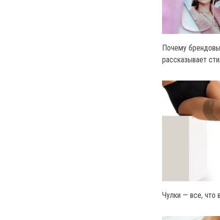
Почему брендовы
рассказывает сти
Чулки — все, что 