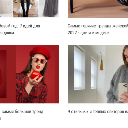
Новый год: 7 идей для
Самые горячие тренды женской 
аздника
2022 - цвета и модели
– самый большой тренд
9 стильных и теплых свитеров и
ы