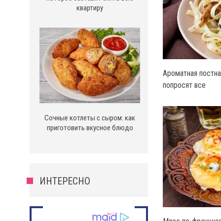
квартиру
Ароматная постна
попросят все
Сочные котлеты с сыром: как
приготовить вкусное блюдо
ИНТЕРЕСНО