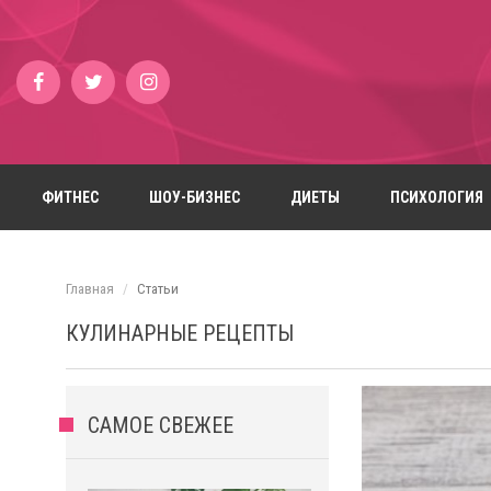
ФИТНЕС
ШОУ-БИЗНЕС
ДИЕТЫ
ПСИХОЛОГИЯ
Главная
Статьи
КУЛИНАРНЫЕ РЕЦЕПТЫ
САМОЕ СВЕЖЕЕ