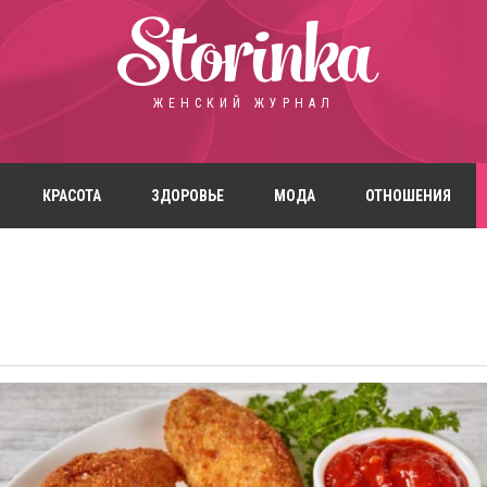
Storinka
ЖЕНСКИЙ ЖУРНАЛ
КРАСОТА
ЗДОРОВЬЕ
МОДА
ОТНОШЕНИЯ