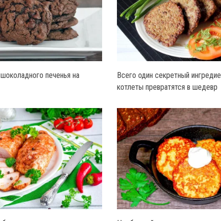
шоколадного печенья на
Всего один секретный ингредие
котлеты превратятся в шедевр