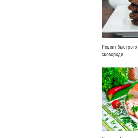
Рецепт быстрого 
сковороде