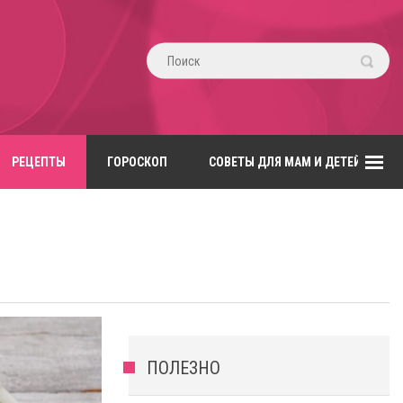
РЕЦЕПТЫ
ГОРОСКОП
СОВЕТЫ ДЛЯ МАМ И ДЕТЕЙ
ПОЛЕЗНО