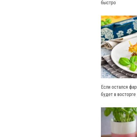
быстро
Если остался фар
будет в восторге