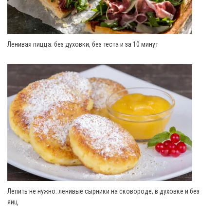
Ленивая пицца: без духовки, без теста и за 10 минут
Лепить не нужно: ленивые сырники на сковороде, в духовке и без
яиц