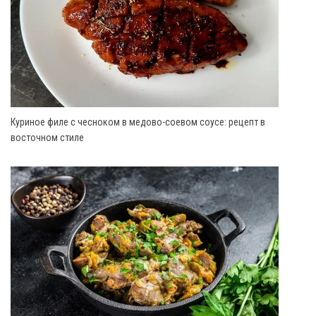
Куриное филе с чесноком в медово-соевом соусе: рецепт в
восточном стиле