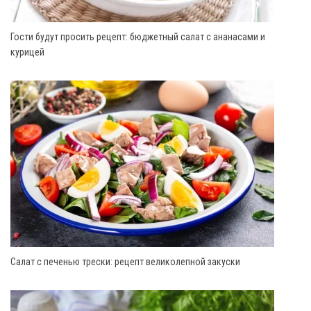
Гости будут просить рецепт: бюджетный салат с ананасами и
курицей
Салат с печенью трески: рецепт великолепной закуски