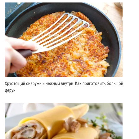
Хрустящий снаружи и нежный внутри. Как приготовить большой
дерун