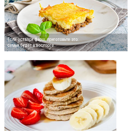
Если остался фарш, приготовьте это:
семья будет в восторге