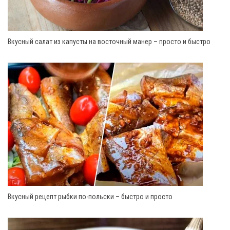
Вкусный салат из капусты на восточный манер – просто и быстро
Вкусный рецепт рыбки по-польски – быстро и просто