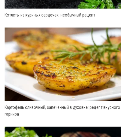
Котлеты из куриных сердечек: необычный рецепт
Картофель сливочный, запеченный в духовке: рецепт вкусного
гарнира