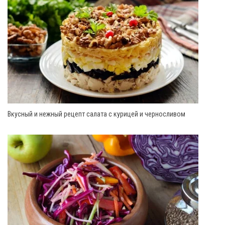
Вкусный и нежный рецепт салата с курицей и черносливом