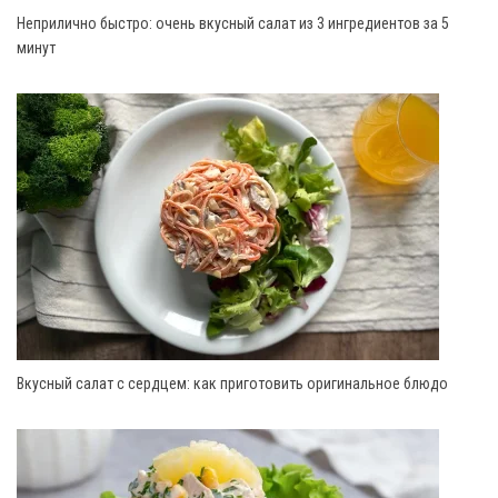
Неприлично быстро: очень вкусный салат из 3 ингредиентов за 5
минут
Вкусный салат с сердцем: как приготовить оригинальное блюдо