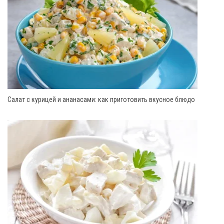
Салат с курицей и ананасами: как приготовить вкусное блюдо