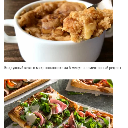
Воздушный кекс в микроволновке за 5 минут: элементарный рецепт