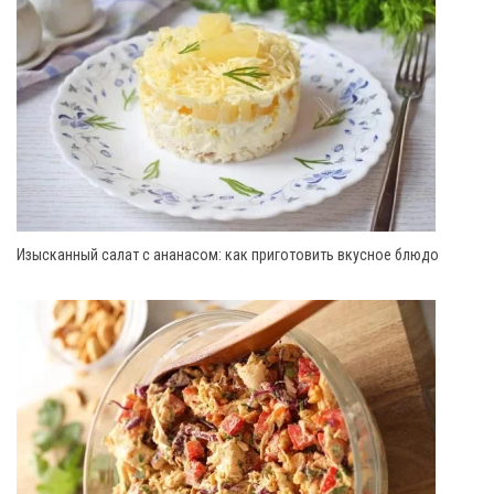
Изысканный салат с ананасом: как приготовить вкусное блюдо