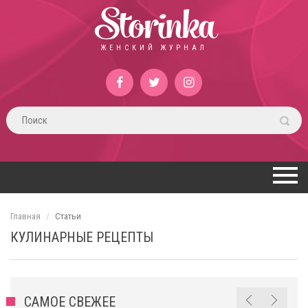
Storinka
ЖЕНСКИЙ ЖУРНАЛ
Главная
Статьи
КУЛИНАРНЫЕ РЕЦЕПТЫ
САМОЕ СВЕЖЕЕ