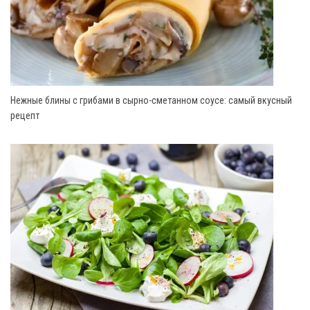
Нежные блины с грибами в сырно-сметанном соусе: самый вкусный
рецепт