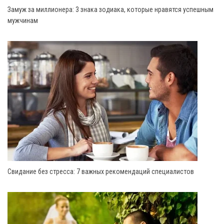
Замуж за миллионера: 3 знака зодиака, которые нравятся успешным
мужчинам
Свидание без стресса: 7 важных рекомендаций специалистов