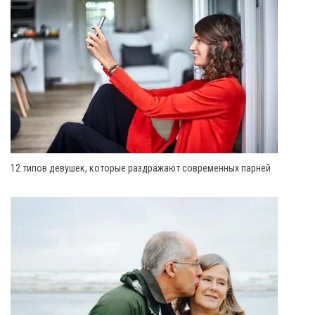
12 типов девушек, которые раздражают современных парней