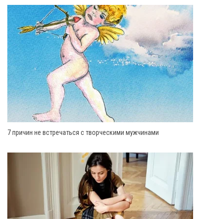
7 причин не встречаться с творческими мужчинами