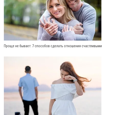
Проще не бывает: 7 способов сделать отношения счастливыми