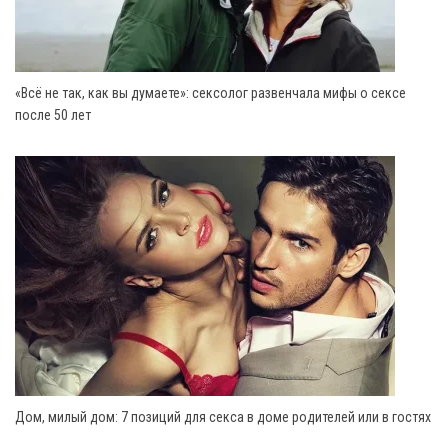
«Всё не так, как вы думаете»: сексолог развенчала мифы о сексе
после 50 лет
Дом, милый дом: 7 позиций для секса в доме родителей или в гостях