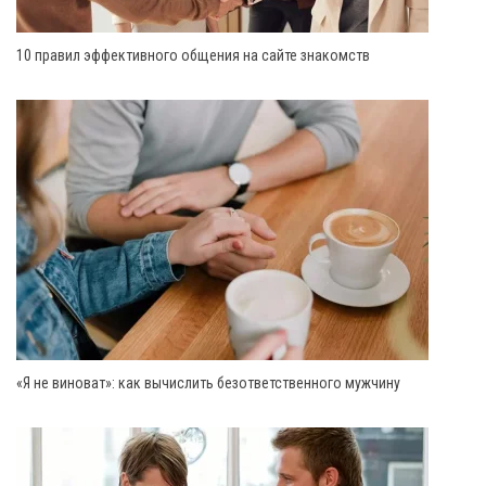
10 правил эффективного общения на сайте знакомств
«Я не виноват»: как вычислить безответственного мужчину