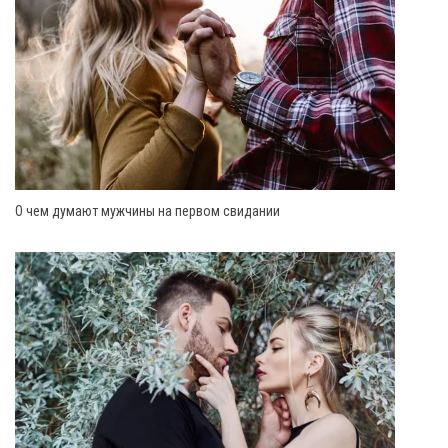
О чем думают мужчины на первом свидании