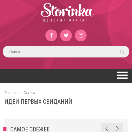
Storinka
ЖЕНСКИЙ ЖУРНАЛ
Главная
Статьи
ИДЕИ ПЕРВЫХ СВИДАНИЙ
САМОЕ СВЕЖЕЕ