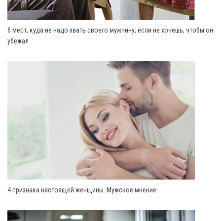
6 мест, куда не надо звать своего мужчину, если не хочешь, чтобы он
убежал
4 признака настоящей женщины. Мужское мнение