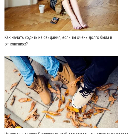
Как начать ходить на свидания, если ты очень долго была в
отношениях?