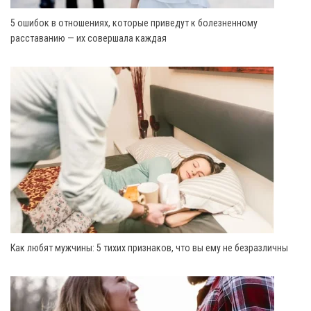
5 ошибок в отношениях, которые приведут к болезненному
расставанию — их совершала каждая
Как любят мужчины: 5 тихих признаков, что вы ему не безразличны