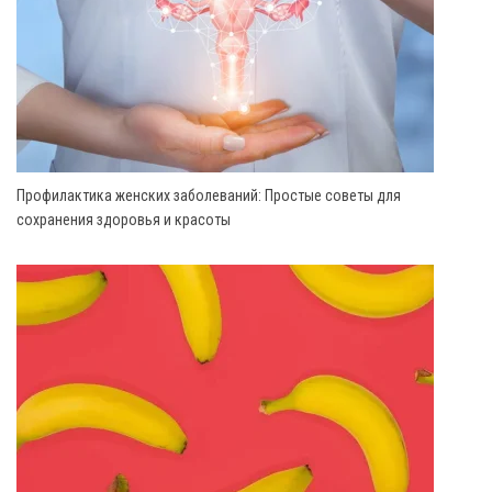
Профилактика женских заболеваний: Простые советы для
сохранения здоровья и красоты