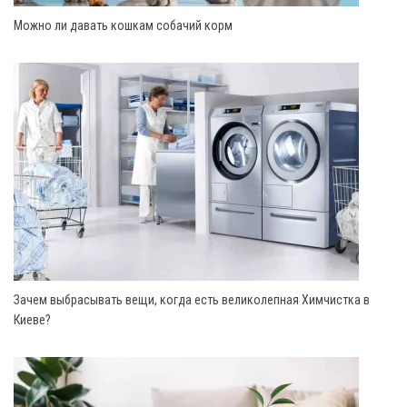
Можно ли давать кошкам собачий корм
Зачем выбрасывать вещи, когда есть великолепная Химчистка в
Киеве?