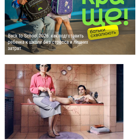
Back to School 2026: как подготовить
ребенка к школе без стресса и лишних
затрат