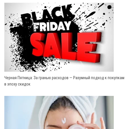
Черная Пятница: За гранью расходов — Разумный подход к покупкам
в эпоху скидок