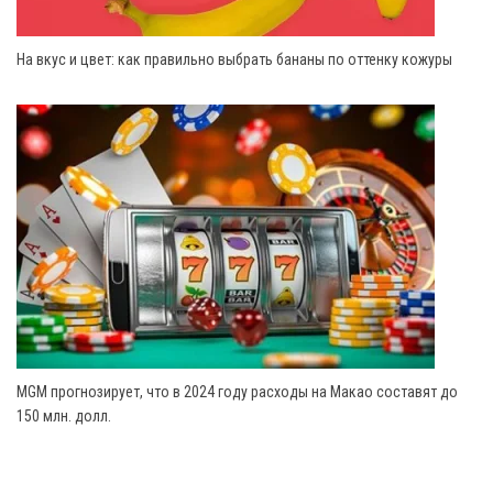
На вкус и цвет: как правильно выбрать бананы по оттенку кожуры
MGM прогнозирует, что в 2024 году расходы на Макао составят до
150 млн. долл.