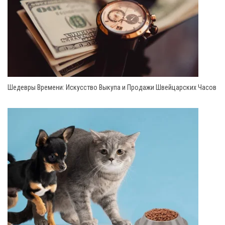
Шедевры Времени: Искусство Выкупа и Продажи Швейцарских Часов