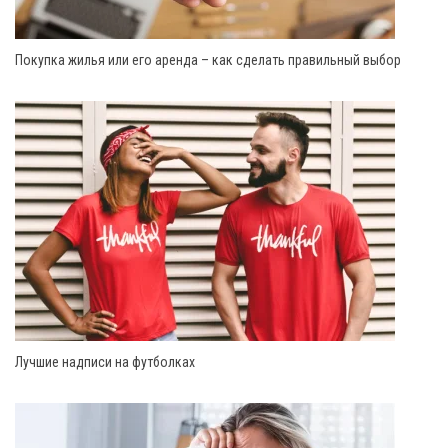
Покупка жилья или его аренда – как сделать правильный выбор
Лучшие надписи на футболках