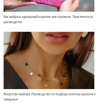
Как выбрать идеальный кошелек или портмоне: Практическое
руководство
Искусство выбора: Руководство по подбору золотых кулонов и
ожерелья