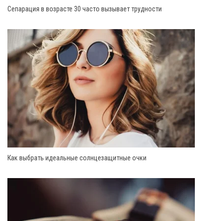
Сепарация в возрасте 30 часто вызывает трудности
Как выбрать идеальные солнцезащитные очки