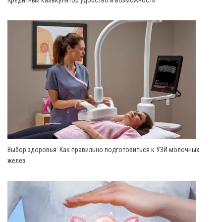
Выбор здоровья: Как правильно подготовиться к УЗИ молочных
желез