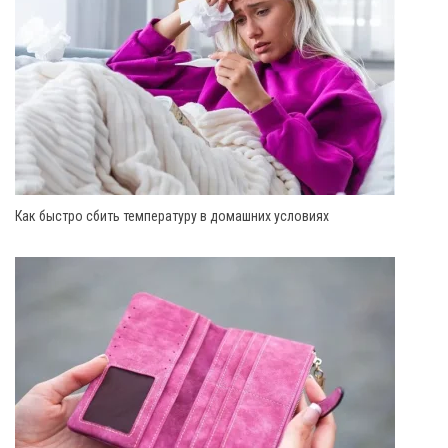
Как быстро сбить температуру в домашних условиях