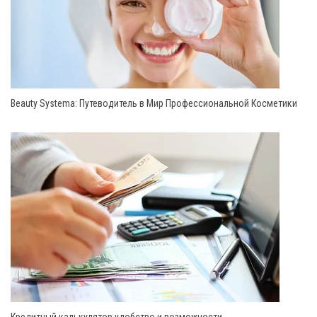
Beauty Systema: Путеводитель в Мир Профессиональной Косметики
Кредитный калькулятор удобство и возможности