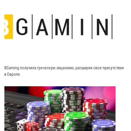
BGaming получила греческую лицензию, расширяя свое присутствие
в Европе.