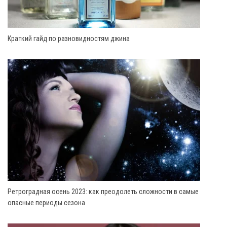
Краткий гайд по разновидностям джина
Ретроградная осень 2023: как преодолеть сложности в самые
опасные периоды сезона