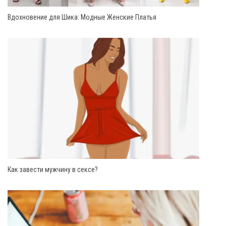
Вдохновение для Шика: Модные Женские Платья
Как завести мужчину в сексе?