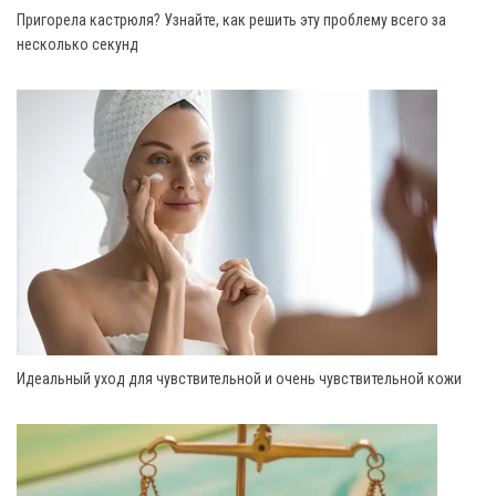
Пригорела кастрюля? Узнайте, как решить эту проблему всего за
несколько секунд
Идеальный уход для чувствительной и очень чувствительной кожи