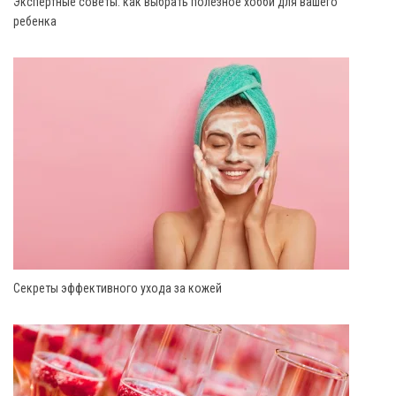
Экспертные советы: как выбрать полезное хобби для вашего
ребенка
Секреты эффективного ухода за кожей