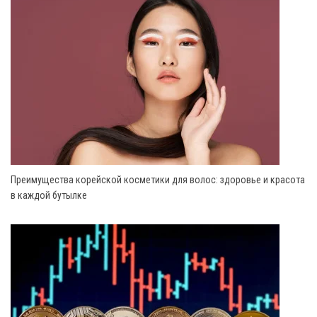
Преимущества корейской косметики для волос: здоровье и красота
в каждой бутылке