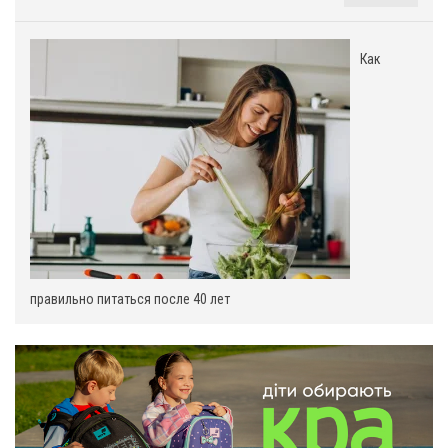
Как
:
правильно питаться после 40 лет