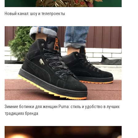
Новый канал: шоу и телепроекты
Зимние ботинки для женщин Puma: стиль и удобство в лучших
традициях бренда