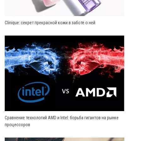
Clinique: секрет прекрасной кожи в заботе о ней
Сравнение технологий AMD и Intel: борьба гигантов на рынке
процессоров