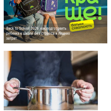
Back to School 2026: как подготовить
ребенка к школе без стресса и лишних
затрат