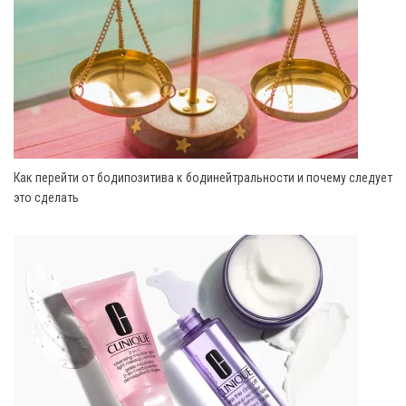
Как перейти от бодипозитива к бодинейтральности и почему следует
это сделать