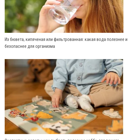
Из бювета, кипяченая или фильтрованная: какая вода полезнее и
безопаснее для организма