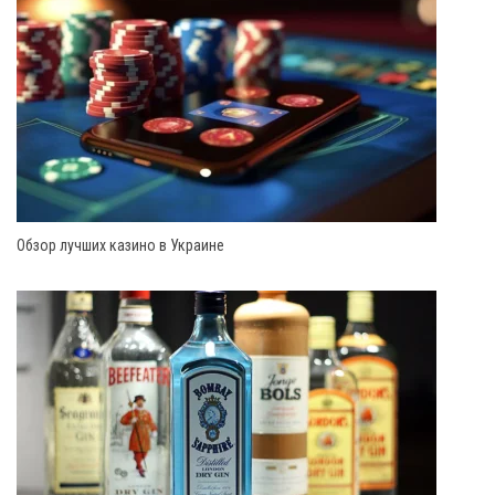
Обзор лучших казино в Украине