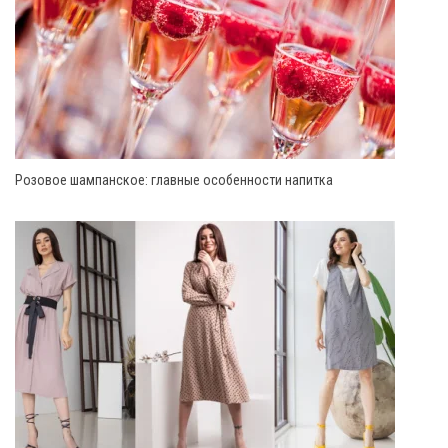
Розовое шампанское: главные особенности напитка