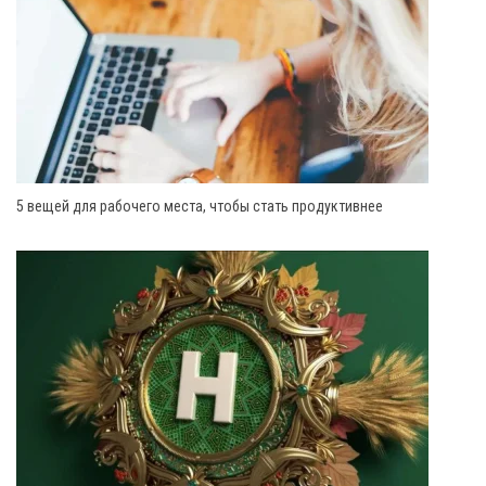
5 вещей для рабочего места, чтобы стать продуктивнее