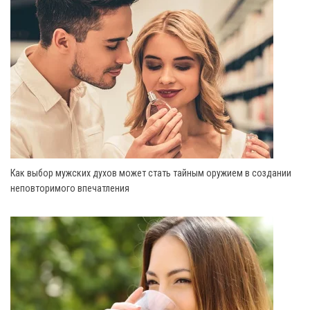
Как выбор мужских духов может стать тайным оружием в создании
неповторимого впечатления