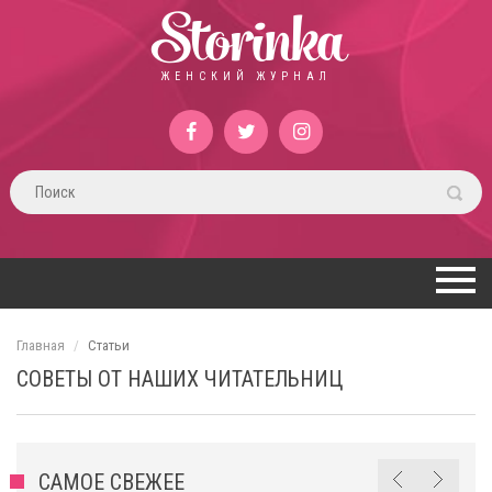
Storinka
ЖЕНСКИЙ ЖУРНАЛ
Главная
Статьи
СОВЕТЫ ОТ НАШИХ ЧИТАТЕЛЬНИЦ
САМОЕ СВЕЖЕЕ